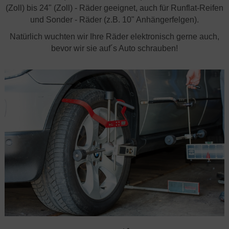
(Zoll) bis 24" (Zoll) - Räder geeignet, auch für Runflat-Reifen
und Sonder - Räder (z.B. 10" Anhängerfelgen).
Natürlich wuchten wir Ihre Räder elektronisch gerne auch,
bevor wir sie auf´s Auto schrauben!