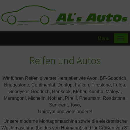
Menu
Reifen und Autos
Wir führen Reifen diverser Hersteller wie Avon, BF-Goodrich,
Bridgestone, Continental, Dunlop, Falken, Firestone, Fulda,
Goodyear, Goodrich, Hankook, Kléber, Kumho, Maloya,
Marangoni, Michelin, Nokian, Pirelli, Pneumant, Roadstone,
Semperit, Toyo,
Uniroyal und viele andere!
Unsere moderne Montagemaschine sowie die elektronische
Wuchtmaschine (beides von Hofmann) sind für Größen von 8"